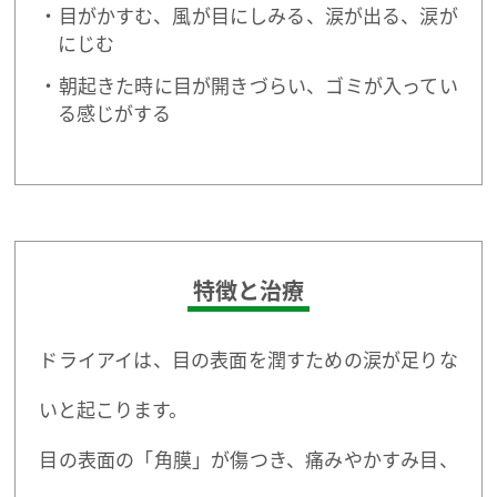
目がかすむ、風が目にしみる、涙が出る、涙が
にじむ
朝起きた時に目が開きづらい、ゴミが入ってい
る感じがする
特徴と治療
ドライアイは、目の表面を潤すための涙が足りな
いと起こります。
目の表面の「角膜」が傷つき、痛みやかすみ目、