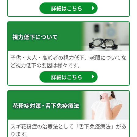
詳細はこちら
子供・大人・高齢者の視力低下、老眼についてな
ど視力低下の要因は様々です。
詳細はこちら
スギ花粉症の治療法として「舌下免疫療法」があ
ります。