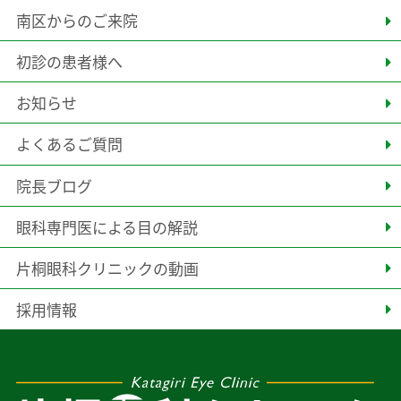
南区からのご来院
初診の患者様へ
お知らせ
よくあるご質問
院長ブログ
眼科専門医による目の解説
片桐眼科クリニックの動画
採用情報