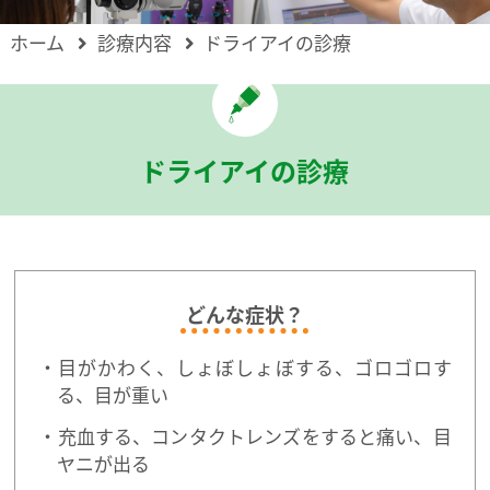
ホーム
診療内容
ドライアイの診療
ドライアイの診療
どんな症状？
目がかわく、しょぼしょぼする、ゴロゴロす
る、目が重い
充血する、コンタクトレンズをすると痛い、目
ヤニが出る