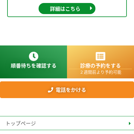
詳細はこちら
順番待ちを確認する
診療の予約をする
２週間前より予約可能
電話をかける
トップページ