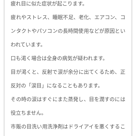
疲れ目に似た症状が起こります。
疲れやストレス、睡眠不足、老化、エアコン、コ
ンタクトやパソコンの長時間使用などが原因とい
われています。
口も渇く場合は全身の病気が疑われます。
目が渇くと、反射で涙が余分に出てくるため、正
反対の「涙目」になることもあります。
その時の涙はすぐにまた蒸発し、目を潤すのには
役立ちません。
市販の目洗い用洗浄剤はドライアイを悪くするこ