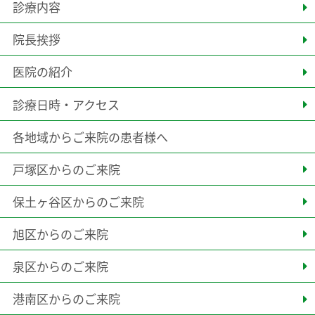
診療内容
院長挨拶
医院の紹介
診療日時・アクセス
各地域からご来院の患者様へ
戸塚区からのご来院
保土ヶ谷区からのご来院
旭区からのご来院
泉区からのご来院
港南区からのご来院