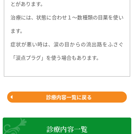
とがあります。
治療には、状態に合わせ１～数種類の目薬を使い
ます。
症状が悪い時は、涙の目からの流出路をふさぐ
「涙点プラグ」を使う場合もあります。
診療内容一覧に戻る
診療内容一覧