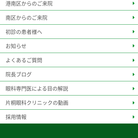
港南区からのご来院
南区からのご来院
初診の患者様へ
お知らせ
よくあるご質問
院長ブログ
眼科専門医による目の解説
片桐眼科クリニックの動画
採用情報