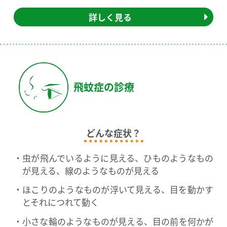
詳しく見る
飛蚊症の診療
どんな症状？
虫が飛んでいるように見える、ひものようなもの
が見える、線のようなものが見える
ほこりのようなものが浮いて見える、目を動かす
とそれにつれて動く
小さな輪のようなものが見える、目の前を何かが