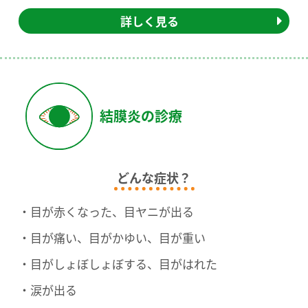
詳しく見る
結膜炎の診療
どんな症状？
目が赤くなった、目ヤニが出る
目が痛い、目がかゆい、目が重い
目がしょぼしょぼする、目がはれた
涙が出る