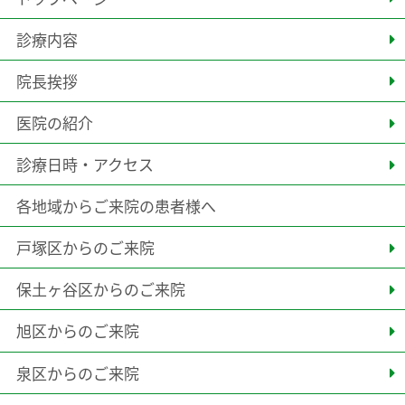
診療内容
院長挨拶
医院の紹介
診療日時・アクセス
各地域からご来院の患者様へ
戸塚区からのご来院
保土ヶ谷区からのご来院
旭区からのご来院
泉区からのご来院