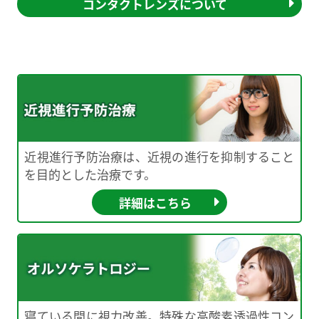
コンタクトレンズについて
近視進行予防治療は、近視の進行を抑制すること
を目的とした治療です。
詳細はこちら
寝ている間に視力改善。特殊な高酸素透過性コン