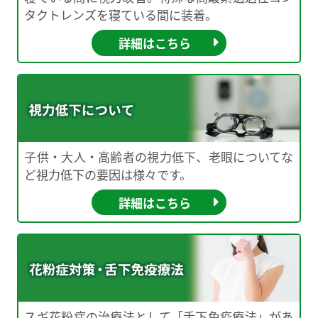
タクトレンズを寝ている間に装着。
詳細はこちら
子供・大人・高齢者の視力低下、老眼についてな
ど視力低下の要因は様々です。
詳細はこちら
スギ花粉症の治療法として「舌下免疫療法」があ