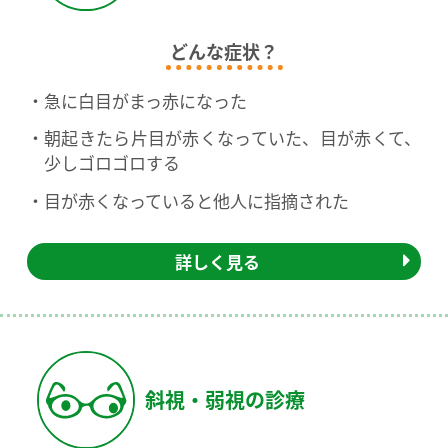
どんな症状？
急に白目がまっ赤になった
朝起きたら片目が赤くなっていた、目が赤くて、
少しゴロゴロする
目が赤くなっていると他人に指摘された
詳しく見る
斜視・弱視の診療