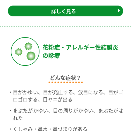
詳しく見る
花粉症・アレルギー性結膜炎
の診療
どんな症状？
目がかゆい、目が充血する、涙目になる、目がゴ
ロゴロする、目ヤニが出る
まぶたがかゆい、目の周りがかゆい、まぶたがは
れた
くしゃみ・鼻水・鼻づまりがある