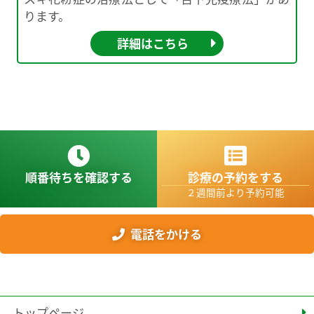
ります。
詳細はこちら
順番待ちを確認する
診療の予約をする
２週間前より予約可能
電話をかける
トップページ