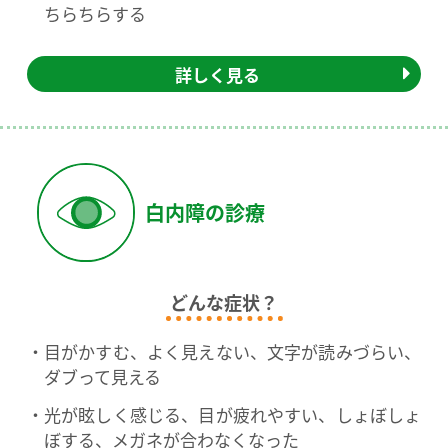
ちらちらする
詳しく見る
白内障の診療
どんな症状？
目がかすむ、よく見えない、文字が読みづらい、
ダブって見える
光が眩しく感じる、目が疲れやすい、しょぼしょ
ぼする、メガネが合わなくなった