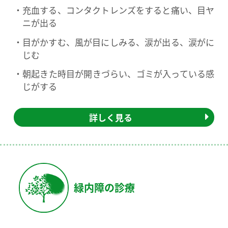
充血する、コンタクトレンズをすると痛い、目ヤ
ニが出る
目がかすむ、風が目にしみる、涙が出る、涙がに
じむ
朝起きた時目が開きづらい、ゴミが入っている感
じがする
詳しく見る
緑内障の診療