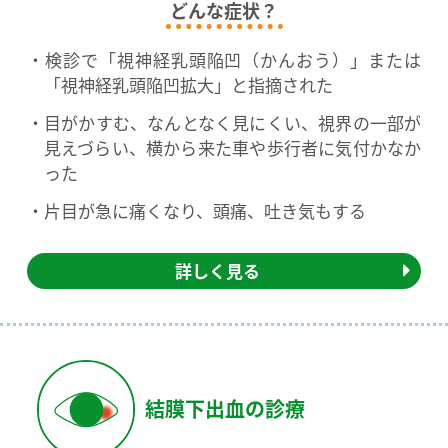
どんな症状？
検診で「視神経乳頭陥凹（かんおう）」または
「視神経乳頭陥凹拡大」と指摘された
目がかすむ、なんとなく見にくい、視界の一部が
見えづらい、横から来た車や歩行者に気付かなか
った
片目が急に痛くなり、頭痛、吐き気もする
詳しく見る
結膜下出血の診療