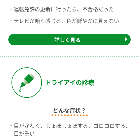
運転免許の更新に行ったら、不合格だった
テレビが暗く感じる、色が鮮やかに見えない
詳しく見る
ドライアイの診療
どんな症状？
目がかわく、しょぼしょぼする、ゴロゴロする、
目が重い