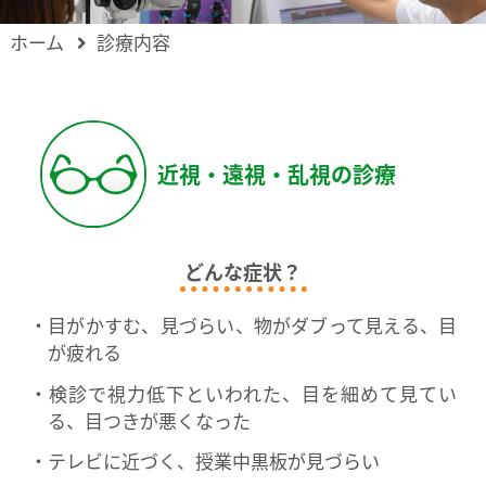
ホーム
診療内容
近視・遠視・乱視の診療
どんな症状？
目がかすむ、見づらい、物がダブって見える、目
が疲れる
検診で視力低下といわれた、目を細めて見てい
る、目つきが悪くなった
テレビに近づく、授業中黒板が見づらい