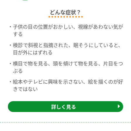
どんな症状？
子供の目の位置がおかしい、視線があわない気が
する
検診で斜視と指摘された、眠そうにしていると、
目が外にはずれる
横目で物を見る、頭を傾けて物を見る、片目をつ
ぶる
絵本やテレビに興味を示さない、絵を描くのが好
きではない
詳しく見る