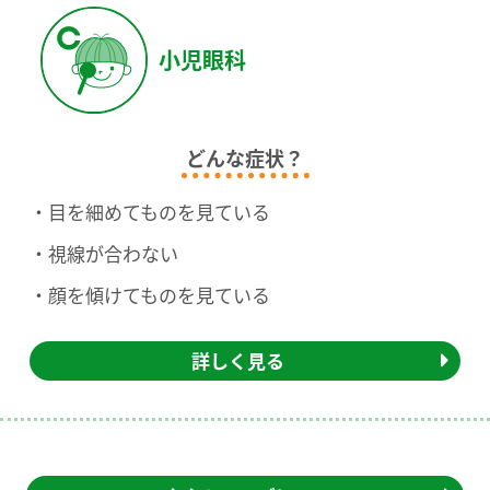
小児眼科
どんな症状？
目を細めてものを見ている
視線が合わない
顔を傾けてものを見ている
詳しく見る