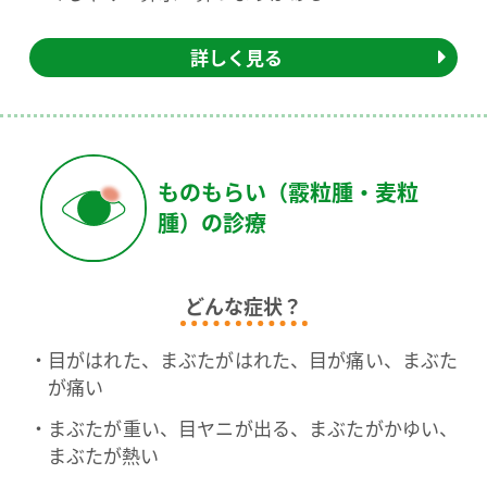
詳しく見る
ものもらい（霰粒腫・麦粒
腫）の診療
どんな症状？
目がはれた、まぶたがはれた、目が痛い、まぶた
が痛い
まぶたが重い、目ヤニが出る、まぶたがかゆい、
まぶたが熱い