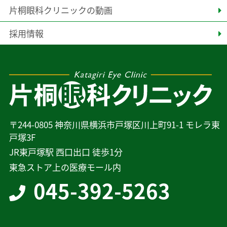
片桐眼科クリニックの動画
採用情報
〒244-0805 神奈川県横浜市戸塚区川上町91-1 モレラ東
戸塚3F
JR東戸塚駅 西口出口 徒歩1分
東急ストア上の医療モール内
045-392-5263