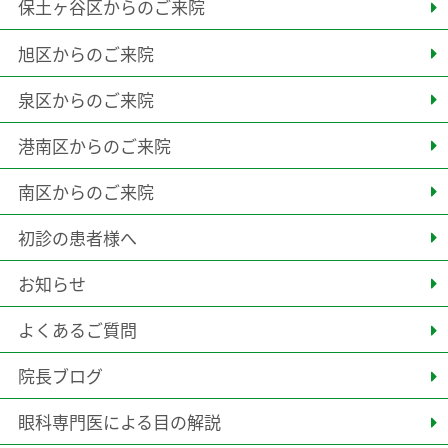
保土ヶ谷区からのご来院
旭区からのご来院
泉区からのご来院
港南区からのご来院
南区からのご来院
初診の患者様へ
お知らせ
よくあるご質問
院長ブログ
眼科専門医による目の解説