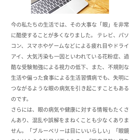
今の私たちの生活では、その大事な「眼」を非常
に酷使することが多くなりました。 テレビ、パソ
コン、スマホやゲームなどによる疲れ目やドライ
アイ、大気汚染も一因といわれている花粉症、過
酷な受験勉強による視力の低下、また、不規則な
生活や偏った食事による生活習慣病でも、失明に
つながるような眼の病気を引き起こすこともある
のです。
さらには、眼の病気や健康に対する情報もたくさ
んあり、混乱や誤解をまねくことも少なくありま
せん。「ブルーベリーは目にいいらしい」「眼鏡