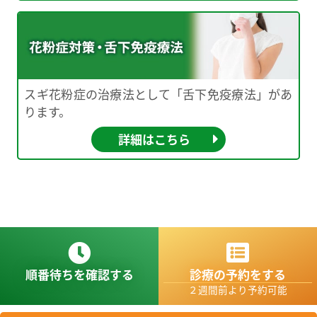
スギ花粉症の治療法として「舌下免疫療法」があ
ります。
詳細はこちら
順番待ちを確認する
診療の予約をする
２週間前より予約可能