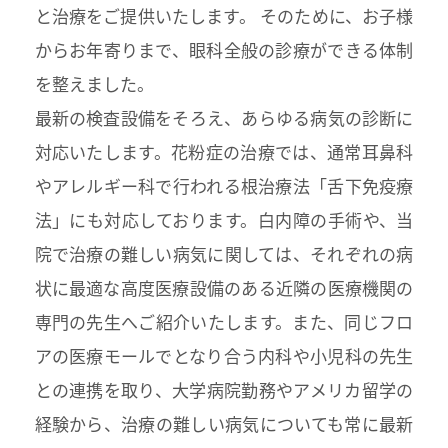
と治療をご提供いたします。 そのために、お子様
からお年寄りまで、眼科全般の診療ができる体制
を整えました。
最新の検査設備をそろえ、あらゆる病気の診断に
対応いたします。花粉症の治療では、通常耳鼻科
やアレルギー科で行われる根治療法「舌下免疫療
法」にも対応しております。白内障の手術や、当
院で治療の難しい病気に関しては、それぞれの病
状に最適な高度医療設備のある近隣の医療機関の
専門の先生へご紹介いたします。また、同じフロ
アの医療モールでとなり合う内科や小児科の先生
との連携を取り、大学病院勤務やアメリカ留学の
経験から、治療の難しい病気についても常に最新