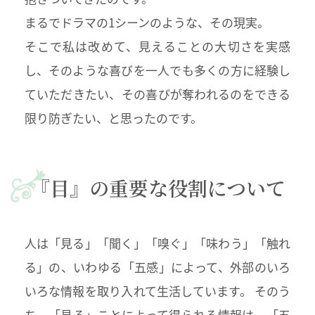
まるでドラマの1シーンのような、その現実。
そこで私は改めて、見えることの大切さを実感
し、そのような喜びを一人でも多くの方に経験し
ていただきたい、その喜びが奪われるのをできる
限り防ぎたい、と思ったのです。
『目』の重要な役割について
人は「見る」「聞く」「嗅ぐ」「味わう」「触れ
る」の、いわゆる「五感」によって、外部のいろ
いろな情報を取り入れて生活しています。 そのう
ち、「見る」ことによって得られる情報は、「五