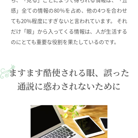
感」全ての情報の80％を占め、他の4つを合わせ
ても20％程度にすぎないと言われています。 それ
だけ「眼」から入ってくる情報は、人が生活する
のにとても重要な役割を果たしているのです。
ますます酷使される眼、誤った
通説に惑わされないために