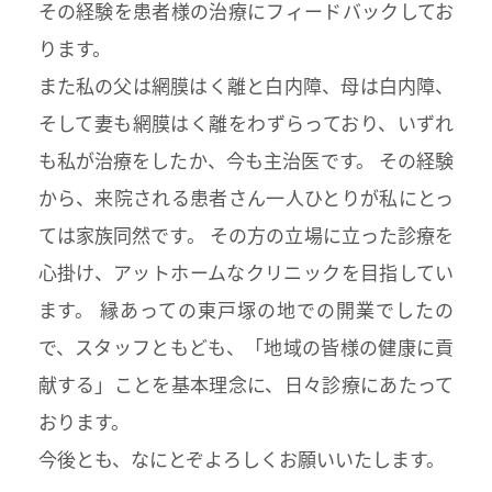
その経験を患者様の治療にフィードバックしてお
ります。
また私の父は網膜はく離と白内障、母は白内障、
そして妻も網膜はく離をわずらっており、いずれ
も私が治療をしたか、今も主治医です。 その経験
から、来院される患者さん一人ひとりが私にとっ
ては家族同然です。 その方の立場に立った診療を
心掛け、アットホームなクリニックを目指してい
ます。 縁あっての東戸塚の地での開業でしたの
で、スタッフともども、「地域の皆様の健康に貢
献する」ことを基本理念に、日々診療にあたって
おります。
今後とも、なにとぞよろしくお願いいたします。