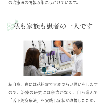
の治療法の情報収集に心がけています。
私も家族も患者の一人です
私自身、春には花粉症で大変つらい思いをします
ので、治療の研究には余念がなく、自ら進んで
「舌下免疫療法」を実践し症状が改善したため、