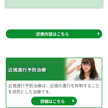
診療内容はこちら
近視進行予防治療は、近視の進行を抑制すること
を目的とした治療です。
詳細はこちら