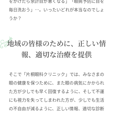
をかけたら余計目が悪くなる」「眼病予防に目を
毎日洗おう」…。いったいどれが本当なのでしょ
うか？
地域の皆様のために、正しい情
報、適切な治療を提供
そこで「片桐眼科クリニック」では、みなさまの
眼の健康を保つために、また眼の病気にかかられ
た方が少しでも早く回復するように、そして不運
にも視力を失ってしまわれた方が、少しでも生活
の不自由が減るように、正しい情報、適切な診断