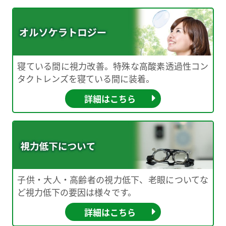
寝ている間に視力改善。特殊な高酸素透過性コン
タクトレンズを寝ている間に装着。
詳細はこちら
子供・大人・高齢者の視力低下、老眼についてな
ど視力低下の要因は様々です。
詳細はこちら