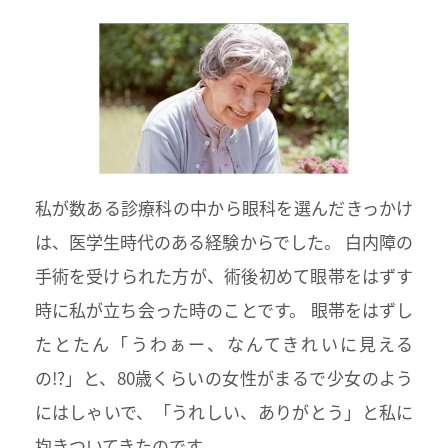
私が数ある診療科の中から眼科を選んだきっかけ
は、医学生時代のある経験からでした。 白内障の
手術を受けられた方が、術後初めて眼帯をはずす
時に私が立ち会った時のことです。 眼帯をはずし
たとたん「うわぁー、なんてきれいに見える
の!?」と、80歳くらいの女性がまるで少女のよう
にはしゃいで、「うれしい、ありがとう」と私に
抱きついてきたのです。