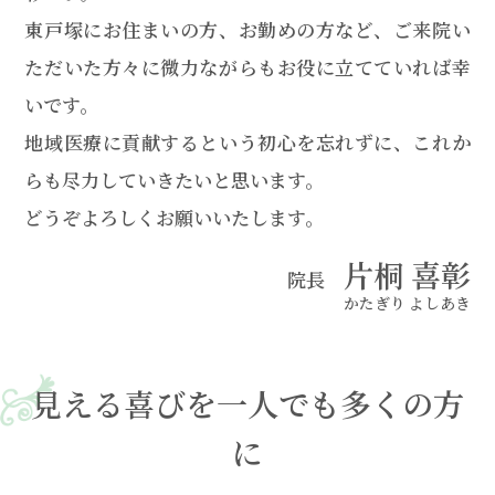
東戸塚にお住まいの方、お勤めの方など、ご来院い
ただいた方々に微力ながらもお役に立てていれば幸
いです。
地域医療に貢献するという初心を忘れずに、これか
らも尽力していきたいと思います。
どうぞよろしくお願いいたします。
片桐 喜彰
院長
かたぎり よしあき
見える喜びを一人でも多くの方
に