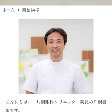
ホーム
院長挨拶
こんにちは。「片桐眼科クリニック」院長の片桐喜
彰です。