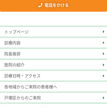
電話をかける
トップページ
診療内容
院長挨拶
医院の紹介
診療日時・アクセス
各地域からご来院の患者様へ
戸塚区からのご来院