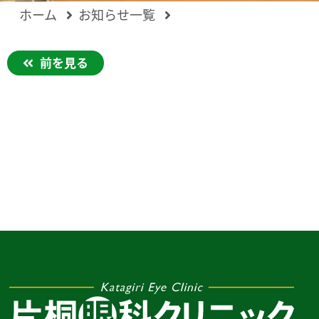
ホーム
お知らせ一覧
前を見る