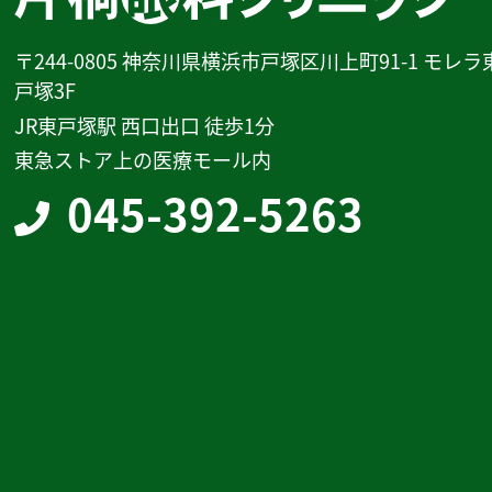
〒244-0805 神奈川県横浜市戸塚区川上町91-1 モレラ
戸塚3F
JR東戸塚駅 西口出口 徒歩1分
東急ストア上の医療モール内
045-392-5263