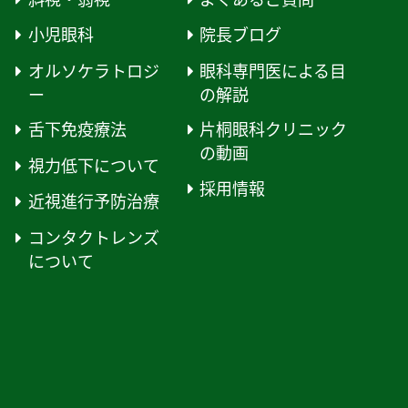
小児眼科
院長ブログ
オルソケラトロジ
眼科専門医による目
ー
の解説
舌下免疫療法
片桐眼科クリニック
の動画
視力低下について
採用情報
近視進行予防治療
コンタクトレンズ
について