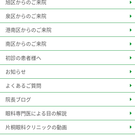
旭区からのご来院
泉区からのご来院
港南区からのご来院
南区からのご来院
初診の患者様へ
お知らせ
よくあるご質問
院長ブログ
眼科専門医による目の解説
片桐眼科クリニックの動画