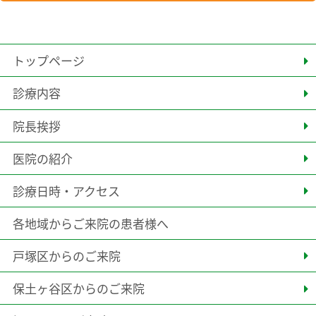
トップページ
診療内容
院長挨拶
医院の紹介
診療日時・アクセス
各地域からご来院の患者様へ
戸塚区からのご来院
保土ヶ谷区からのご来院