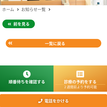
ホーム
お知らせ一覧
前を見る
一覧に戻る
順番待ちを確認する
診療の予約をする
２週間前より予約可能
電話をかける