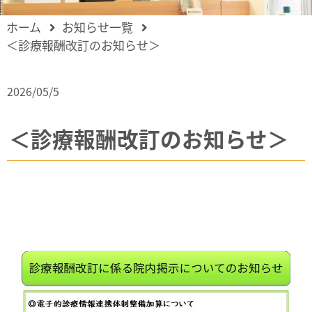
ホーム
お知らせ一覧
＜診療報酬改訂のお知らせ＞
2026/05/5
＜診療報酬改訂のお知らせ＞