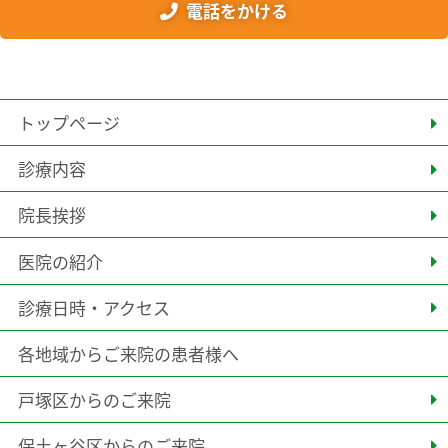
電話をかける
トップページ
診療内容
院長挨拶
医院の紹介
診療日時・アクセス
各地域からご来院の患者様へ
戸塚区からのご来院
保土ヶ谷区からのご来院