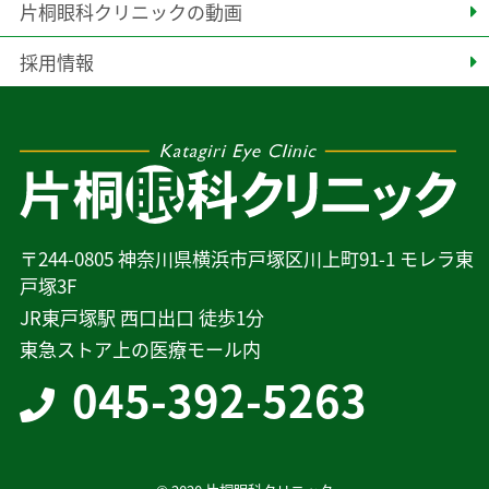
片桐眼科クリニックの動画
採用情報
〒244-0805 神奈川県横浜市戸塚区川上町91-1 モレラ東
戸塚3F
JR東戸塚駅 西口出口 徒歩1分
東急ストア上の医療モール内
045-392-5263