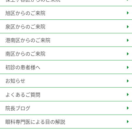
旭区からのご来院
泉区からのご来院
港南区からのご来院
南区からのご来院
初診の患者様へ
お知らせ
よくあるご質問
院長ブログ
眼科専門医による目の解説