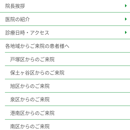
院長挨拶
医院の紹介
診療日時・アクセス
各地域からご来院の患者様へ
戸塚区からのご来院
保土ヶ谷区からのご来院
旭区からのご来院
泉区からのご来院
港南区からのご来院
南区からのご来院