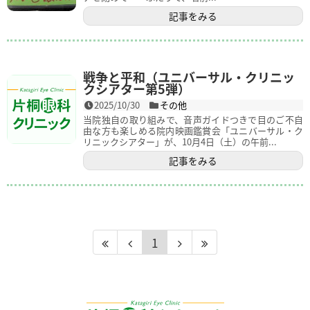
記事をみる
戦争と平和（ユニバーサル・クリニッ
クシアター第5弾）
2025/10/30
その他
当院独自の取り組みで、音声ガイドつきで目のご不自
由な方も楽しめる院内映画鑑賞会「ユニバーサル・ク
リニックシアター」が、10月4日（土）の午前...
記事をみる
1