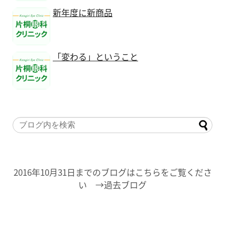
新年度に新商品
「変わる」ということ
2016年10月31日までのブログはこちらをご覧くださ
い →過去ブログ