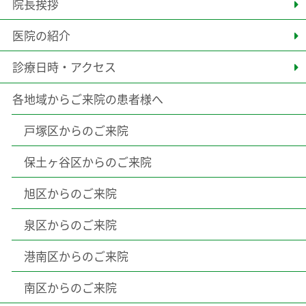
院長挨拶
医院の紹介
診療日時・アクセス
各地域からご来院の患者様へ
戸塚区からのご来院
保土ヶ谷区からのご来院
旭区からのご来院
泉区からのご来院
港南区からのご来院
南区からのご来院