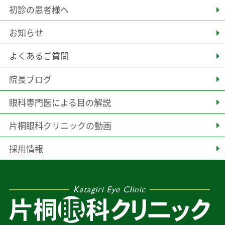
初診の患者様へ
お知らせ
よくあるご質問
院長ブログ
眼科専門医による目の解説
片桐眼科クリニックの動画
採用情報