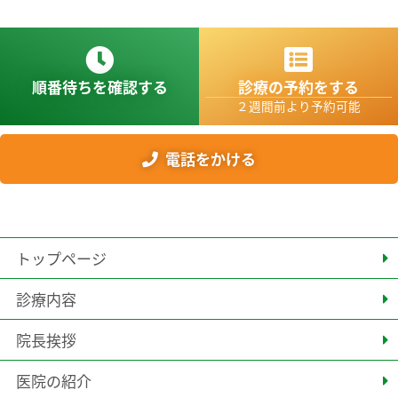
順番待ちを確認する
診療の予約をする
２週間前より予約可能
電話をかける
トップページ
診療内容
院長挨拶
医院の紹介