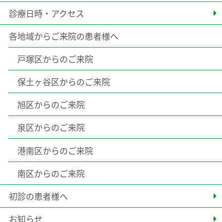
診療日時・アクセス
各地域からご来院の患者様へ
戸塚区からのご来院
保土ヶ谷区からのご来院
旭区からのご来院
泉区からのご来院
港南区からのご来院
南区からのご来院
初診の患者様へ
お知らせ