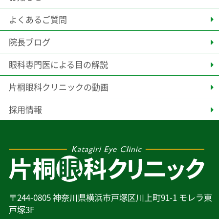
よくあるご質問
院長ブログ
眼科専門医による目の解説
片桐眼科クリニックの動画
採用情報
〒244-0805 神奈川県横浜市戸塚区川上町91-1 モレラ東
戸塚3F