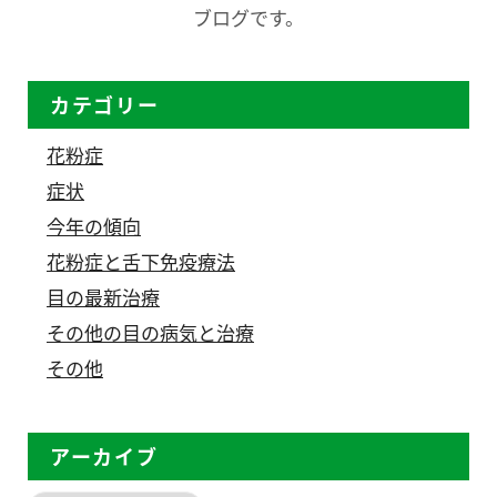
ブログです。
カテゴリー
花粉症
症状
今年の傾向
花粉症と舌下免疫療法
目の最新治療
その他の目の病気と治療
その他
アーカイブ