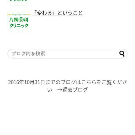
「変わる」ということ
2016年10月31日までのブログはこちらをご覧くださ
い →過去ブログ