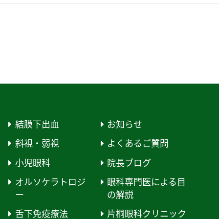
結膜下出血
お知らせ
斜視・弱視
よくあるご質問
小児眼科
院長ブログ
オルソケラトロジ
眼科専門医による目
ー
の解説
舌下免疫療法
片桐眼科クリニック