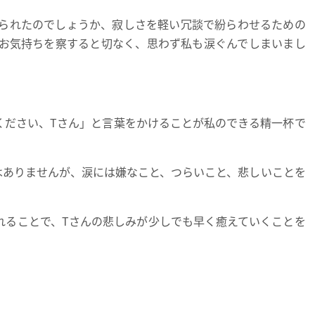
られたのでしょうか、寂しさを軽い冗談で紛らわせるための
お気持ちを察すると切なく、思わず私も涙ぐんでしまいまし
ください、Tさん」と言葉をかけることが私のできる精一杯で
はありませんが、涙には嫌なこと、つらいこと、悲しいことを
れることで、Tさんの悲しみが少しでも早く癒えていくことを