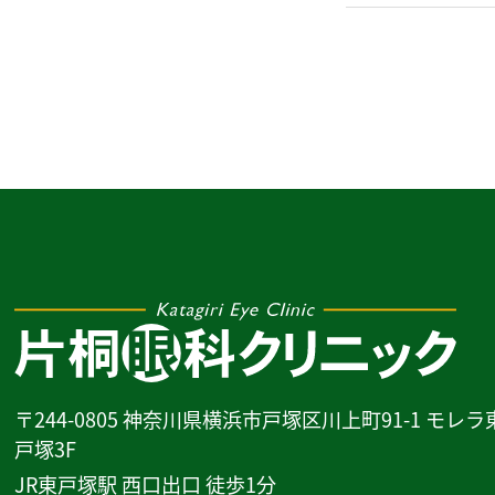
〒244-0805 神奈川県横浜市戸塚区川上町91-1 モレラ
戸塚3F
JR東戸塚駅 西口出口 徒歩1分