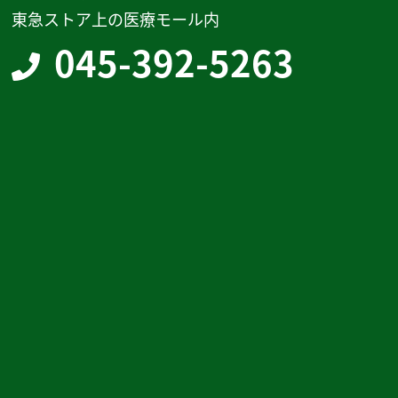
東急ストア上の医療モール内
045-392-5263