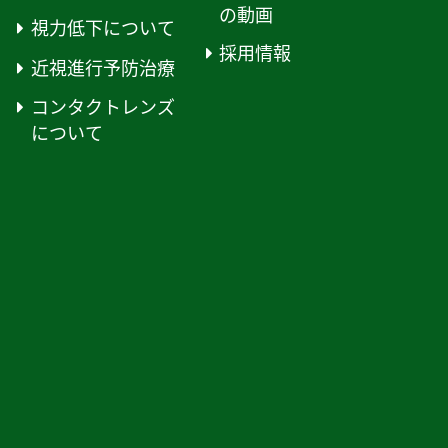
の動画
視力低下について
採用情報
近視進行予防治療
コンタクトレンズ
について