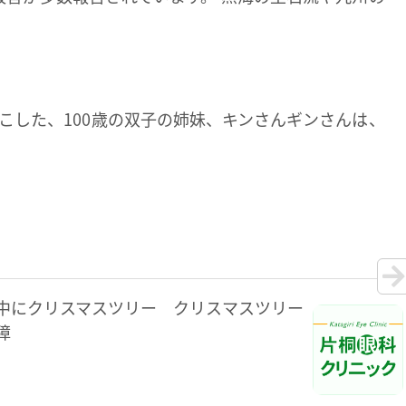
起こした、100歳の双子の姉妹、キンさんギンさんは、
中にクリスマスツリー クリスマスツリー
障