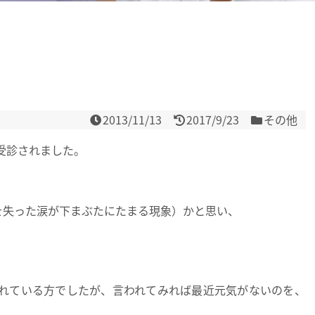
2013/11/13
2017/9/23
その他
受診されました。
を失った涙が下まぶたにたまる現象）かと思い、
れている方でしたが、言われてみれば最近元気がないのを、