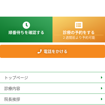
順番待ちを確認する
診療の予約をする
２週間前より予約可能
電話をかける
トップページ
診療内容
院長挨拶