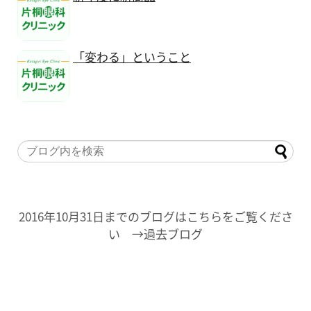
「変わる」ということ
2016年10月31日までのブログはこちらをご覧くださ
い →過去ブログ