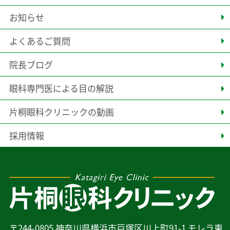
お知らせ
よくあるご質問
院長ブログ
眼科専門医による目の解説
片桐眼科クリニックの動画
採用情報
〒244-0805 神奈川県横浜市戸塚区川上町91-1 モレラ東