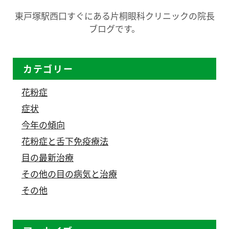
東戸塚駅西口すぐにある片桐眼科クリニックの院長
ブログです。
カテゴリー
花粉症
症状
今年の傾向
花粉症と舌下免疫療法
目の最新治療
その他の目の病気と治療
その他