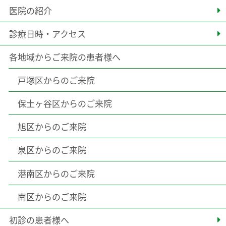
医院の紹介
診療日時・アクセス
各地域からご来院の患者様へ
戸塚区からのご来院
保土ヶ谷区からのご来院
旭区からのご来院
泉区からのご来院
港南区からのご来院
南区からのご来院
初診の患者様へ