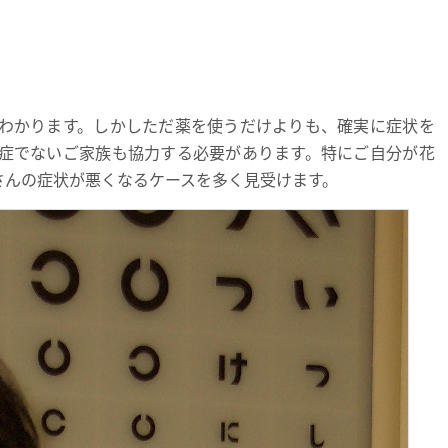
わかります。しかしただ薬を使うだけよりも、確実に症状を
症でないご家族も協力する必要があります。特にご自分が花
さんの症状が悪くなるケースを多く見受けます。