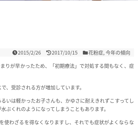
2015/2/26
2017/10/15
花粉症
,
今年の傾向
始まりが早かったため、「初期療法」で対処する間もなく、症
スで、受診される方が増加しています。
あるいは軽かったお子さんも、かゆさに耐えきれずこすってし
が水ぶくれのようになってしまうこともあります。
を使わざるを得なくなりますし、それでも症状がよくならな