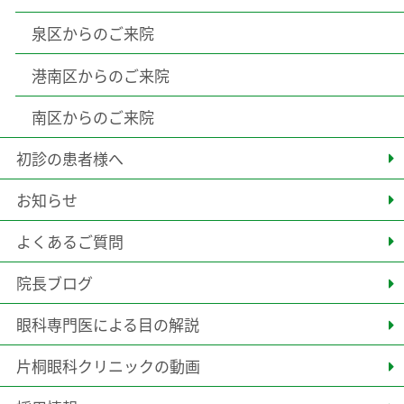
泉区からのご来院
港南区からのご来院
南区からのご来院
初診の患者様へ
お知らせ
よくあるご質問
院長ブログ
眼科専門医による目の解説
片桐眼科クリニックの動画