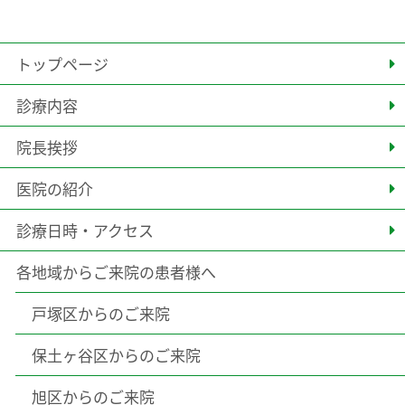
トップページ
診療内容
院長挨拶
医院の紹介
診療日時・アクセス
各地域からご来院の患者様へ
戸塚区からのご来院
保土ヶ谷区からのご来院
旭区からのご来院