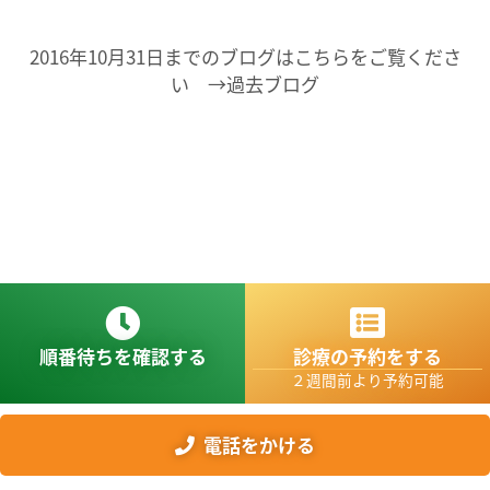
2016年10月31日までのブログはこちらをご覧くださ
い →過去ブログ
順番待ちを確認する
診療の予約をする
２週間前より予約可能
電話をかける