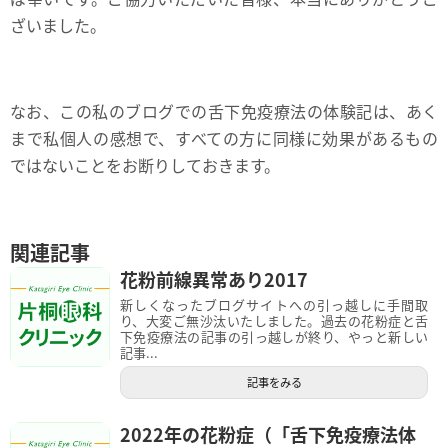
ざいました。
なお、この私のブログでの舌下免疫療法の体験記は、あく
まで私個人の感想で、すべての方に同様に効果があるもの
ではないことをお断りしておきます。
関連記事
花粉前線異常あり2017
新しくなったブログサイトへの引っ越しに手間取
り、大変ご無沙汰いたしました。過去の花粉症と舌
下免疫療法の記事の引っ越しが終り、やっと新しい
記事...
記事をみる
2022年の花粉症（「舌下免疫療法体