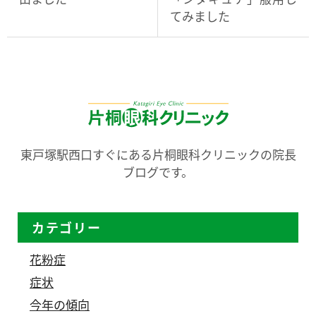
てみました
東戸塚駅西口すぐにある片桐眼科クリニックの院長
ブログです。
カテゴリー
花粉症
症状
今年の傾向