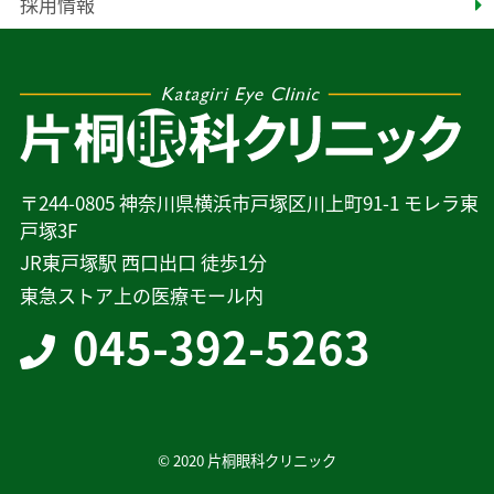
採用情報
〒244-0805 神奈川県横浜市戸塚区川上町91-1 モレラ東
戸塚3F
JR東戸塚駅 西口出口 徒歩1分
東急ストア上の医療モール内
045-392-5263
© 2020 片桐眼科クリニック