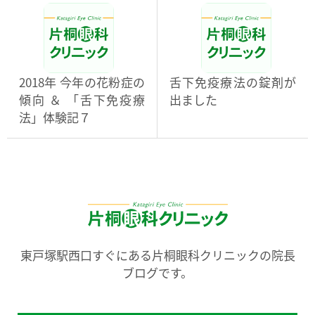
2018年 今年の花粉症の
舌下免疫療法の錠剤が
傾向 ＆ 「舌下免疫療
出ました
法」体験記７
東戸塚駅西口すぐにある片桐眼科クリニックの院長
ブログです。