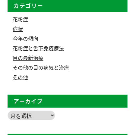
カテゴリー
花粉症
症状
今年の傾向
花粉症と舌下免疫療法
目の最新治療
その他の目の病気と治療
その他
アーカイブ