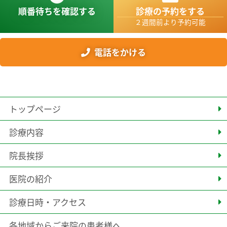
順番待ちを確認する
診療の予約をする
２週間前より予約可能
電話をかける
トップページ
診療内容
院長挨拶
医院の紹介
診療日時・アクセス
各地域からご来院の患者様へ