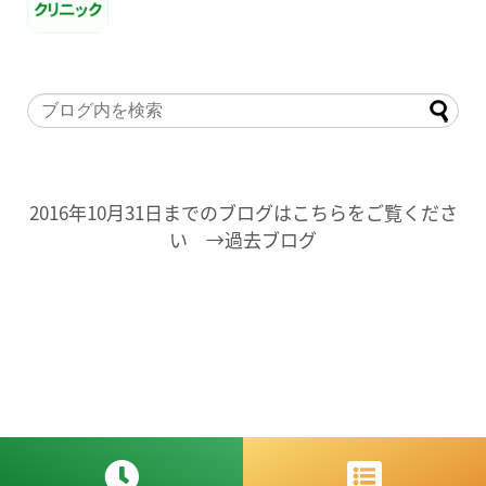
2016年10月31日までのブログはこちらをご覧くださ
い →過去ブログ