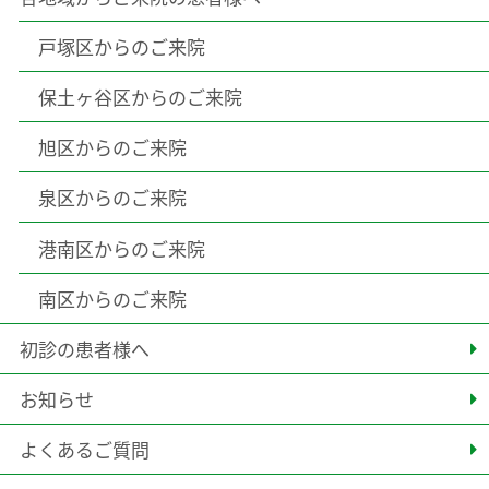
戸塚区からのご来院
保土ヶ谷区からのご来院
旭区からのご来院
泉区からのご来院
港南区からのご来院
南区からのご来院
初診の患者様へ
お知らせ
よくあるご質問