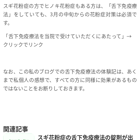
スギ花粉症の方でヒノキ花粉症もある方は、「舌下免疫療
法」をしていても、3月の中旬からの花粉症対策は必須で
す。
「舌下免疫療法を当院で受けていただくにあたって」→
クリックでリンク
なお、この私のブログでの舌下免疫療法の体験記は、あく
まで私個人の感想で、すべての方に同様に効果があるもの
ではないことをお断りしておきます。
関連記事
スギ花粉症の舌下免疫療法の錠剤が出