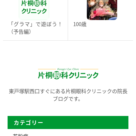
「グラマ」で遊ぼう！
100歳
（予告編）
東戸塚駅西口すぐにある片桐眼科クリニックの院長
ブログです。
カテゴリー