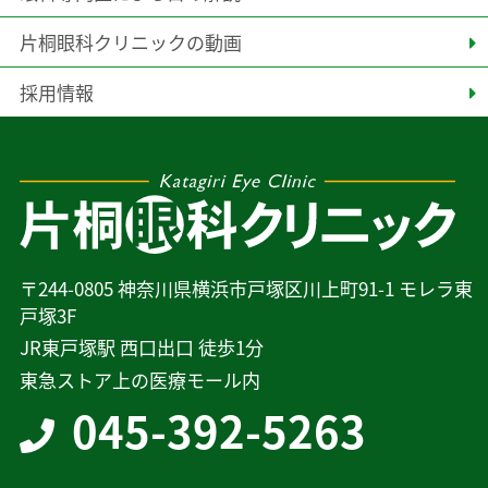
片桐眼科クリニックの動画
採用情報
〒244-0805 神奈川県横浜市戸塚区川上町91-1 モレラ東
戸塚3F
JR東戸塚駅 西口出口 徒歩1分
東急ストア上の医療モール内
045-392-5263