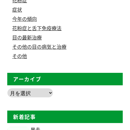
花粉症
症状
今年の傾向
花粉症と舌下免疫療法
目の最新治療
その他の目の病気と治療
その他
アーカイブ
新着記事
暴走