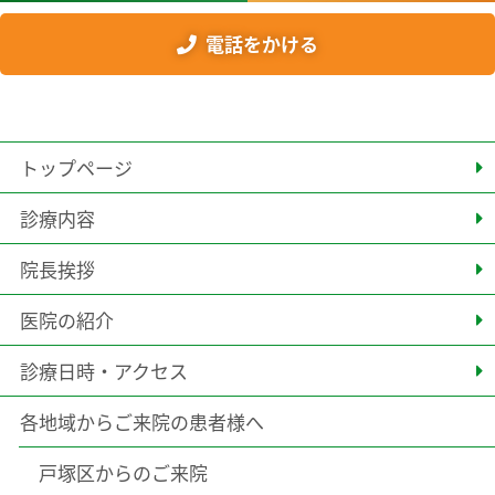
電話をかける
トップページ
診療内容
院長挨拶
医院の紹介
診療日時・アクセス
各地域からご来院の患者様へ
戸塚区からのご来院