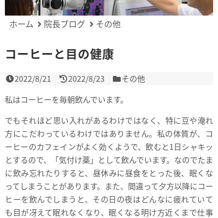
ホーム
院長ブログ
その他
コーヒーと目の健康
2022/8/21
2022/8/23
その他
私はコーヒーを毎朝飲んでいます。
でもそれほど思い入れがあるわけではなく、特に豆や淹れ
方にこだわっているわけではありません。私の体質が、コ
ーヒーのカフェインがよく効くようで、飲むと1日シャキッ
とするので、「気付け薬」として飲んでいます。なのでたま
に飲み忘れたりすると、昼休みに昼食をとった後、眠くな
ってしまうことがあります。また、間違って夕方以降にコー
ヒーを飲んでしまうと、その日の夜はどんなに疲れていて
も目が冴えて眠れなくなり、眠くなる明け方近くまで仕事