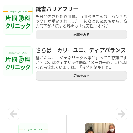
読書バリアフリー
先日発表された芥川賞。市川沙央さんの「ハンチバ
ック」が受賞されました。 彼女は10歳の頃から、筋
力低下が持続する難病の「先天性ミオパチ...
記事をみる
さらば カリーユニ、ティアバランス
皆さんは、「ジェネリック医薬品」ってご存知です
か？ 最近はジェネリック医薬品メーカーのテレビCM
なども流れていますね。「後発医薬品」と...
記事をみる