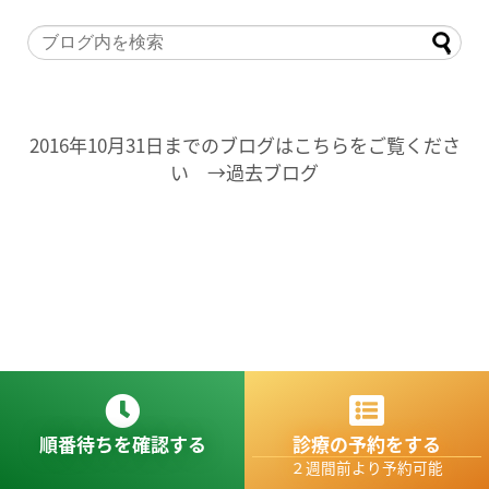
2016年10月31日までのブログはこちらをご覧くださ
い →過去ブログ
順番待ちを確認する
診療の予約をする
２週間前より予約可能