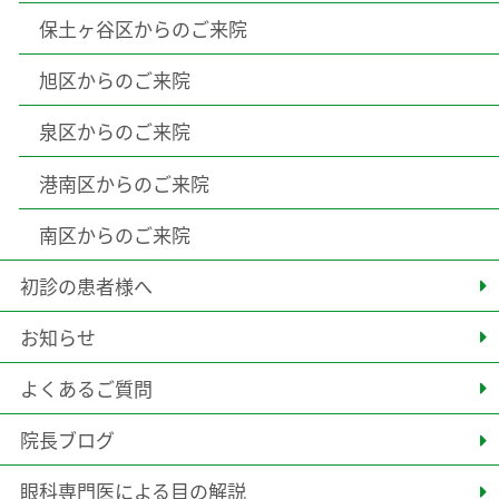
保土ヶ谷区からのご来院
旭区からのご来院
泉区からのご来院
港南区からのご来院
南区からのご来院
初診の患者様へ
お知らせ
よくあるご質問
院長ブログ
眼科専門医による目の解説