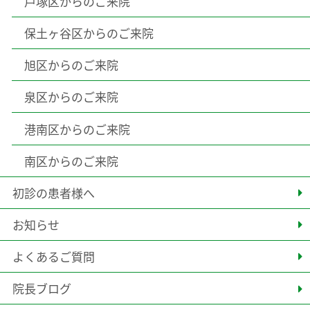
戸塚区からのご来院
保土ヶ谷区からのご来院
旭区からのご来院
泉区からのご来院
港南区からのご来院
南区からのご来院
初診の患者様へ
お知らせ
よくあるご質問
院長ブログ