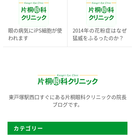
眼の病気にiPS細胞が使
2014年の花粉症はなぜ
われます
猛威をふるったのか？
東戸塚駅西口すぐにある片桐眼科クリニックの院長
ブログです。
カテゴリー