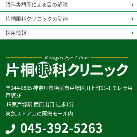
眼科専門医による目の解説
片桐眼科クリニックの動画
採用情報
〒244-0805 神奈川県横浜市戸塚区川上町91-1 モレラ東
戸塚3F
JR東戸塚駅 西口出口 徒歩1分
東急ストア上の医療モール内
045-392-5263