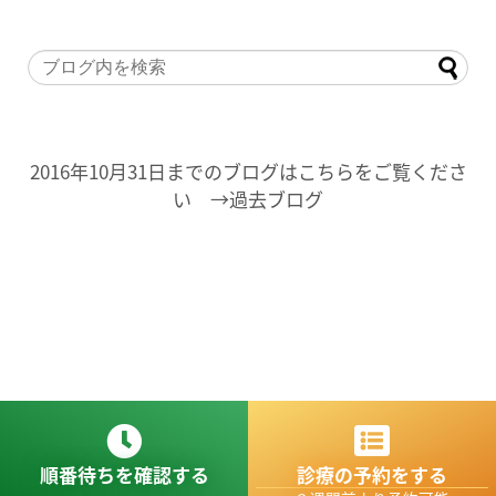
2016年10月31日までのブログはこちらをご覧くださ
い →過去ブログ
順番待ちを確認する
診療の予約をする