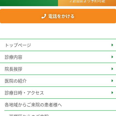
２週間前より予約可能
電話をかける
トップページ
診療内容
院長挨拶
医院の紹介
診療日時・アクセス
各地域からご来院の患者様へ