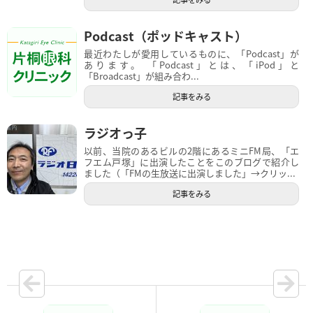
Podcast（ポッドキャスト）
最近わたしが愛用しているものに、「Podcast」が
あります。 「Podcast」とは、「iPod」と
「Broadcast」が組み合わ...
記事をみる
ラジオっ子
以前、当院のあるビルの2階にあるミニFM局、「エ
フエム戸塚」に出演したことをこのブログで紹介し
ました（「FMの生放送に出演しました」→クリッ...
記事をみる