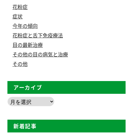
花粉症
症状
今年の傾向
花粉症と舌下免疫療法
目の最新治療
その他の目の病気と治療
その他
アーカイブ
新着記事