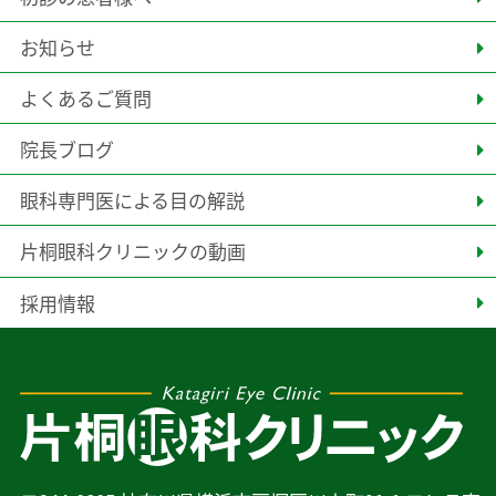
お知らせ
よくあるご質問
院長ブログ
眼科専門医による目の解説
片桐眼科クリニックの動画
採用情報