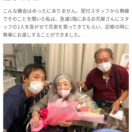
こんな機会はめったにありません。受付スタッフから無線
でそのことを聞いた私は、急遽1階にあるお花屋さんにスタ
ッフの1人を急がせて花束を買ってきてもらい、診察の時に
無事にお渡しすることができました。