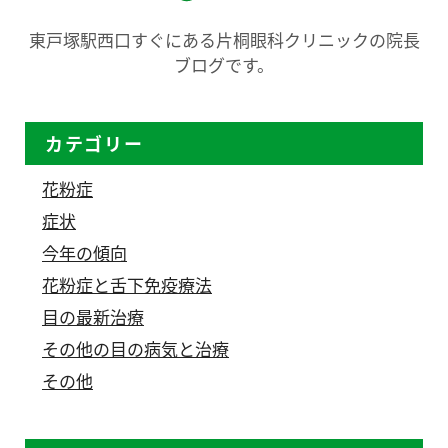
東戸塚駅西口すぐにある片桐眼科クリニックの院長
ブログです。
カテゴリー
花粉症
症状
今年の傾向
花粉症と舌下免疫療法
目の最新治療
その他の目の病気と治療
その他