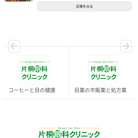
記事をみる
コーヒーと目の健康
目薬の市販薬と処方薬