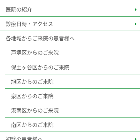
医院の紹介
診療日時・アクセス
各地域からご来院の患者様へ
戸塚区からのご来院
保土ヶ谷区からのご来院
旭区からのご来院
泉区からのご来院
港南区からのご来院
南区からのご来院
初診の患者様へ