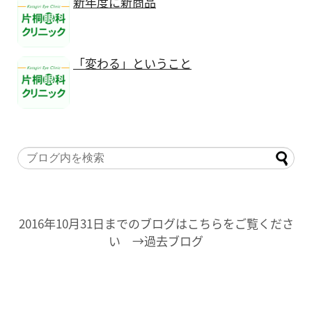
新年度に新商品
「変わる」ということ
2016年10月31日までのブログはこちらをご覧くださ
い →過去ブログ