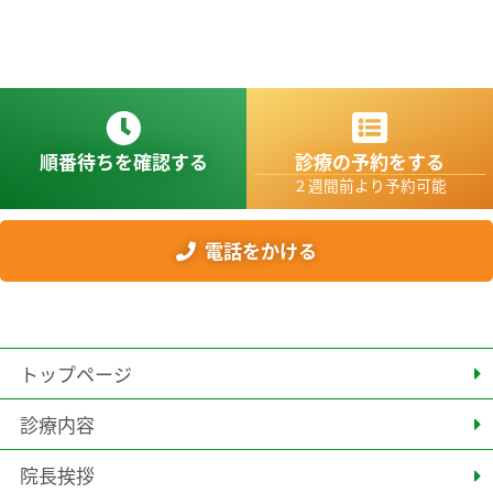
順番待ちを確認する
診療の予約をする
２週間前より予約可能
電話をかける
トップページ
診療内容
院長挨拶