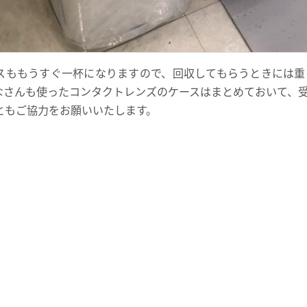
スももうすぐ一杯になりますので、回収してもらうときには重
なさんも使ったコンタクトレンズのケースはまとめておいて、
ともご協力をお願いいたします。