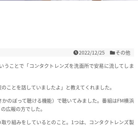
2022/12/25
その他
いうことで「コンタクトレンズを洗面所で安易に流してしま
収のことを話していましたよ」と教えてくれました。
でさかのぼって聴ける機能）で聴いてみました。番組はFM横浜
ド」の広報の方でした。
の取り組みをしているとのこと。1つは、コンタクトレンズ製
。