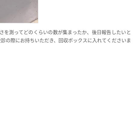
さを測ってどのくらいの数が集まったか、後日報告したいと
受診の際にお持ちいただき、回収ボックスに入れてくださいま