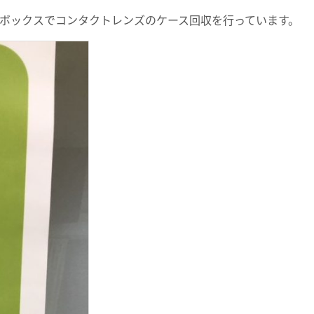
ボックスでコンタクトレンズのケース回収を行っています。