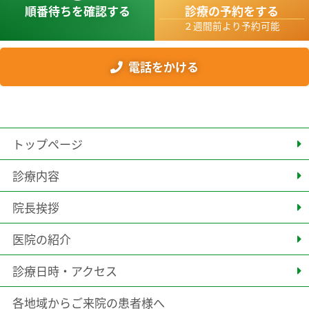
順番待ちを確認する
診療の予約をする
２週間前より予約可能
電話をかける
トップページ
診療内容
院長挨拶
医院の紹介
診療日時・アクセス
各地域からご来院の患者様へ