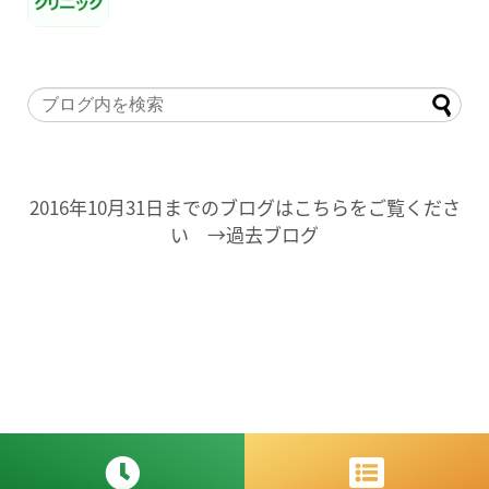
2016年10月31日までのブログはこちらをご覧くださ
い →過去ブログ