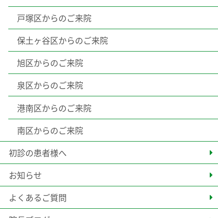
戸塚区からのご来院
保土ヶ谷区からのご来院
旭区からのご来院
泉区からのご来院
港南区からのご来院
南区からのご来院
初診の患者様へ
お知らせ
よくあるご質問