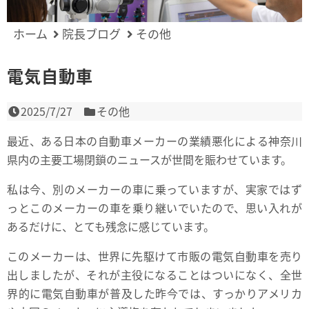
ホーム
院長ブログ
その他
電気自動車
2025/7/27
その他
最近、ある日本の自動車メーカーの業績悪化による神奈川
県内の主要工場閉鎖のニュースが世間を賑わせています。
私は今、別のメーカーの車に乗っていますが、実家ではず
っとこのメーカーの車を乗り継いでいたので、思い入れが
あるだけに、とても残念に感じています。
このメーカーは、世界に先駆けて市販の電気自動車を売り
出しましたが、それが主役になることはついになく、全世
界的に電気自動車が普及した昨今では、すっかりアメリカ