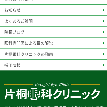
お知らせ
よくあるご質問
院長ブログ
眼科専門医による目の解説
片桐眼科クリニックの動画
採用情報