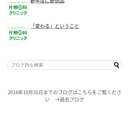
新年度に新商品
「変わる」ということ
2016年10月31日までのブログはこちらをご覧くださ
い →過去ブログ