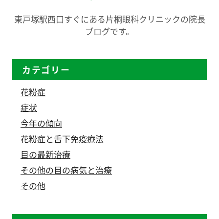
東戸塚駅西口すぐにある片桐眼科クリニックの院長
ブログです。
カテゴリー
花粉症
症状
今年の傾向
花粉症と舌下免疫療法
目の最新治療
その他の目の病気と治療
その他