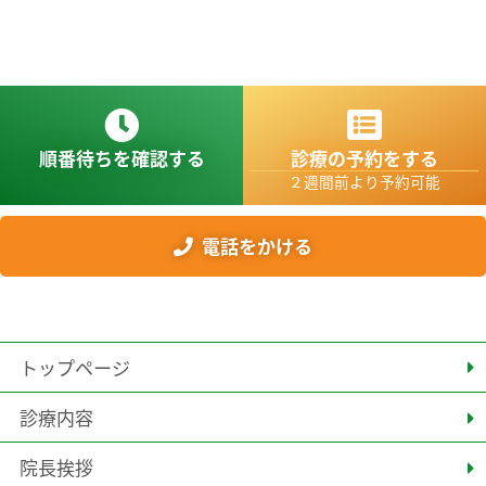
順番待ちを確認する
診療の予約をする
２週間前より予約可能
電話をかける
トップページ
診療内容
院長挨拶