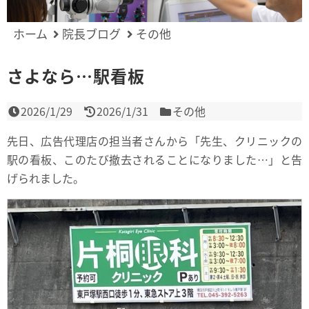
ホーム
院長ブログ
その他
さよなら…駅看板
2026/1/29
2026/1/31
その他
先日、広告代理店の担当者さんから「先生、クリニックの
駅の看板、このたび撤去されることになりました…」と告
げられました。