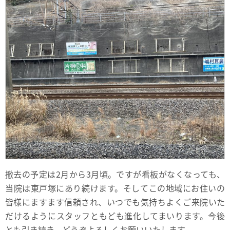
撤去の予定は2月から3月頃。ですが看板がなくなっても、
当院は東戸塚にあり続けます。そしてこの地域にお住いの
皆様にますます信頼され、いつでも気持ちよくご来院いた
だけるようにスタッフともども進化してまいります。今後
とも引き続き、どうぞよろしくお願いいたします。