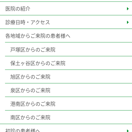
医院の紹介
診療日時・アクセス
各地域からご来院の患者様へ
戸塚区からのご来院
保土ヶ谷区からのご来院
旭区からのご来院
泉区からのご来院
港南区からのご来院
南区からのご来院
初診の患者様へ