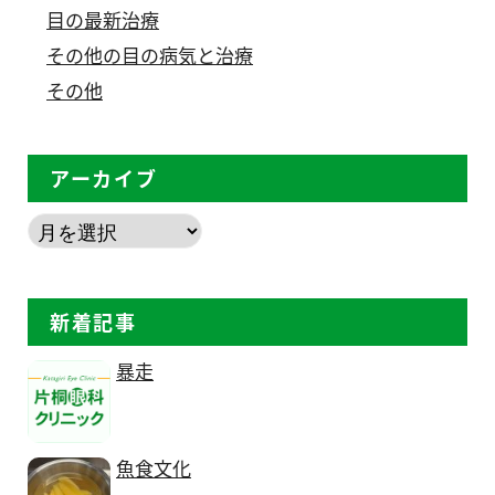
目の最新治療
その他の目の病気と治療
その他
アーカイブ
新着記事
暴走
魚食文化