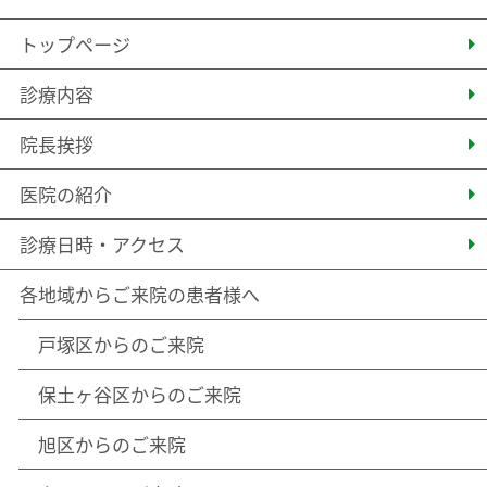
トップページ
診療内容
院長挨拶
医院の紹介
診療日時・アクセス
各地域からご来院の患者様へ
戸塚区からのご来院
保土ヶ谷区からのご来院
旭区からのご来院