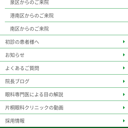
泉区からのご来院
港南区からのご来院
南区からのご来院
初診の患者様へ
お知らせ
よくあるご質問
院長ブログ
眼科専門医による目の解説
片桐眼科クリニックの動画
採用情報