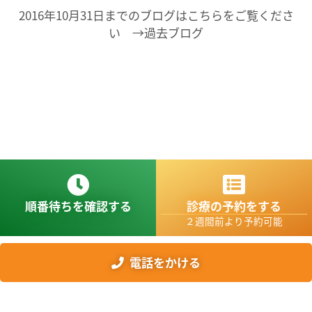
2016年10月31日までのブログはこちらをご覧くださ
い →過去ブログ
順番待ちを確認する
診療の予約をする
２週間前より予約可能
電話をかける