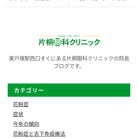
東戸塚駅西口すぐにある片桐眼科クリニックの院長
ブログです。
カテゴリー
花粉症
症状
今年の傾向
花粉症と舌下免疫療法