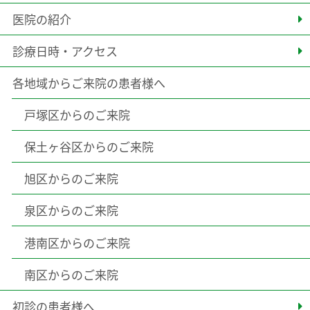
医院の紹介
診療日時・アクセス
各地域からご来院の患者様へ
戸塚区からのご来院
保土ヶ谷区からのご来院
旭区からのご来院
泉区からのご来院
港南区からのご来院
南区からのご来院
初診の患者様へ