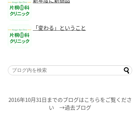
新年度に新商品
「変わる」ということ
2016年10月31日までのブログはこちらをご覧くださ
い →過去ブログ