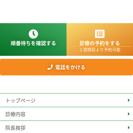
順番待ちを確認する
診療の予約をする
２週間前より予約可能
電話をかける
トップページ
診療内容
院長挨拶