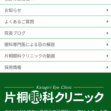
お知らせ
よくあるご質問
院長ブログ
眼科専門医による目の解説
片桐眼科クリニックの動画
採用情報