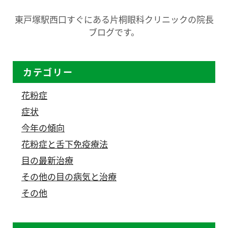
東戸塚駅西口すぐにある片桐眼科クリニックの院長
ブログです。
カテゴリー
花粉症
症状
今年の傾向
花粉症と舌下免疫療法
目の最新治療
その他の目の病気と治療
その他