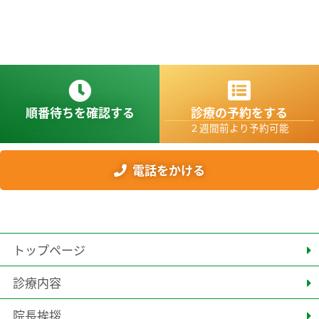
順番待ちを確認する
診療の予約をする
２週間前より予約可能
電話をかける
トップページ
診療内容
院長挨拶