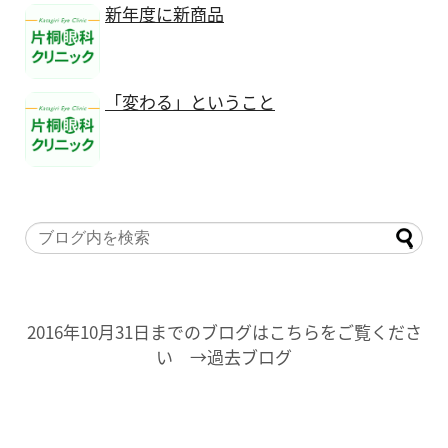
新年度に新商品
「変わる」ということ
2016年10月31日までのブログはこちらをご覧くださ
い →過去ブログ