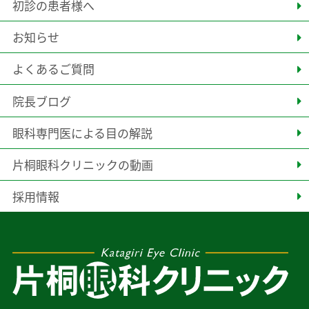
初診の患者様へ
お知らせ
よくあるご質問
院長ブログ
眼科専門医による目の解説
片桐眼科クリニックの動画
採用情報