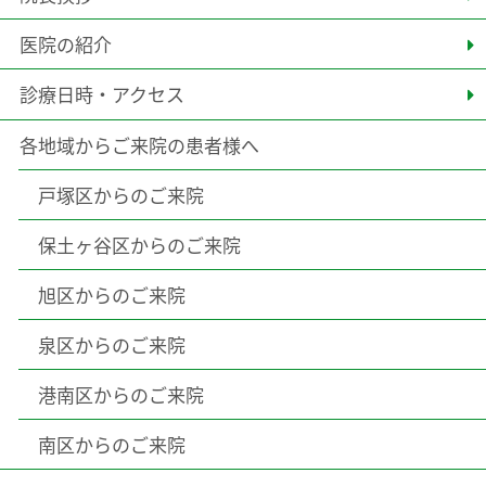
医院の紹介
診療日時・アクセス
各地域からご来院の患者様へ
戸塚区からのご来院
保土ヶ谷区からのご来院
旭区からのご来院
泉区からのご来院
港南区からのご来院
南区からのご来院