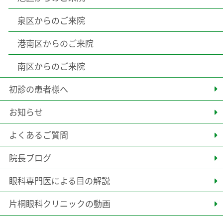
泉区からのご来院
港南区からのご来院
南区からのご来院
初診の患者様へ
お知らせ
よくあるご質問
院長ブログ
眼科専門医による目の解説
片桐眼科クリニックの動画