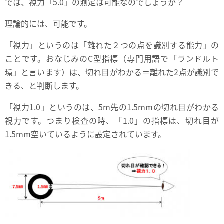
では、視力「5.0」の測定は可能なのでしょうか？
理論的には、可能です。
「視力」というのは「離れた２つの点を識別する能力」の
ことです。おなじみのC型指標（専門用語で「ランドルト
環」と言います）は、切れ目がわかる＝離れた2点が識別で
きる、と判断します。
「視力1.0」というのは、5m先の1.5mmの切れ目がわかる
視力です。つまり検査の時、「1.0」の指標は、切れ目が
1.5mm空いているように設定されています。