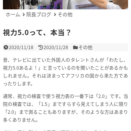
ホーム
院長ブログ
その他
視力5.0って、本当？
2020/11/18
2020/11/28
その他
昔、テレビに出ていた外国人のタレントさんが「わたし、
視力5.0あるよ！」と言っているのを聞いたことがあるかも
しれません。それは決まってアフリカの国から来た方であ
ったりします。
通常、視力の検査で使う視力表の一番下は「2.0」です。当
院の検査では、「1.5」まですらすら見えてしまう人に限り
「2.0」まで測ることもありますが、そのような方はあまり
多くありません。