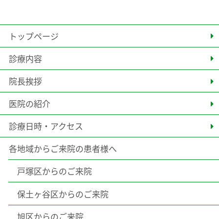
トップページ
診療内容
院長挨拶
医院の紹介
診療日時・アクセス
各地域からご来院の患者様へ
戸塚区からのご来院
保土ヶ谷区からのご来院
旭区からのご来院