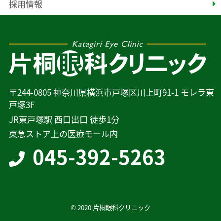
採用情報
〒244-0805 神奈川県横浜市戸塚区川上町91-1 モレラ東
戸塚3F
JR東戸塚駅 西口出口 徒歩1分
東急ストア上の医療モール内
045-392-5263
© 2020 片桐眼科クリニック