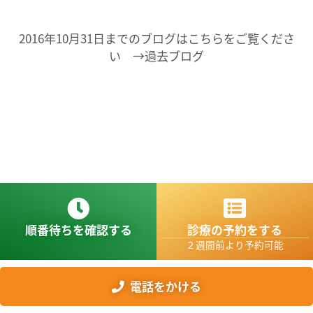
2016年10月31日までのブログはこちらをご覧くださ
い →過去ブログ
順番待ちを確認する
診療の予約をする
２週間前より予約可能
電話をかける