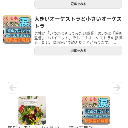
記事をみる
大きいオーケストラと小さいオーケス
トラ
男性が「いつかはやってみたい職業」の3つは「映画
監督」「パイロット」そして「オーケストラの指揮
者」だと、以前何かで読んだことがあります。 ...
記事をみる