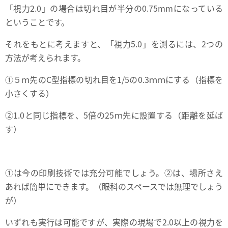
「視力2.0」の場合は切れ目が半分の0.75mmになっている
ということです。
それをもとに考えますと、「視力5.0」を測るには、2つの
方法が考えられます。
①５ｍ先のC型指標の切れ目を1/5の0.3ｍｍにする（指標を
小さくする）
②1.0と同じ指標を、5倍の25ｍ先に設置する（距離を延ば
す）
①は今の印刷技術では充分可能でしょう。②は、場所さえ
あれば簡単にできます。（眼科のスペースでは無理でしょう
が）
いずれも実行は可能ですが、実際の現場で2.0以上の視力を