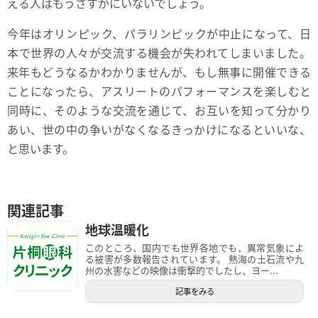
える人はもうさすがにいないでしょう。
今年はオリンピック、パラリンピックが中止になって、日
本で世界の人々が交流する機会が失われてしまいました。
来年もどうなるかわかりませんが、もし無事に開催できる
ことになったら、アスリートのパフォーマンスを楽しむと
同時に、そのような交流を通じて、お互いを知って分かり
あい、世の中の争いがなくなるきっかけになるといいな、
と思います。
関連記事
地球温暖化
このところ、国内でも世界各地でも、異常気象によ
る被害が多数報告されています。 熱海の土石流や九
州の水害などの映像は衝撃的でしたし、ヨー...
記事をみる