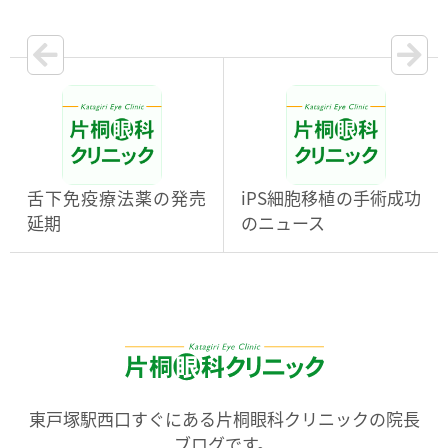
舌下免疫療法薬の発売
iPS細胞移植の手術成功
延期
のニュース
東戸塚駅西口すぐにある片桐眼科クリニックの院長
ブログです。