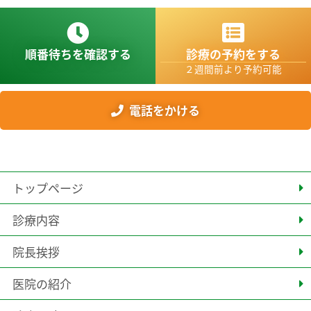
順番待ちを確認する
診療の予約をする
２週間前より予約可能
電話をかける
トップページ
診療内容
院長挨拶
医院の紹介