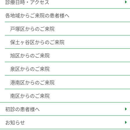
診療日時・アクセス
各地域からご来院の患者様へ
戸塚区からのご来院
保土ヶ谷区からのご来院
旭区からのご来院
泉区からのご来院
港南区からのご来院
南区からのご来院
初診の患者様へ
お知らせ