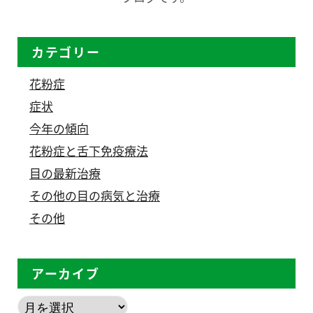
カテゴリー
花粉症
症状
今年の傾向
花粉症と舌下免疫療法
目の最新治療
その他の目の病気と治療
その他
アーカイブ