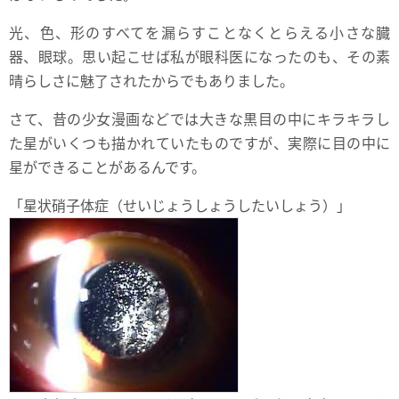
光、色、形のすべてを漏らすことなくとらえる小さな臓
器、眼球。思い起こせば私が眼科医になったのも、その素
晴らしさに魅了されたからでもありました。
さて、昔の少女漫画などでは大きな黒目の中にキラキラし
た星がいくつも描かれていたものですが、実際に目の中に
星ができることがあるんです。
「星状硝子体症（せいじょうしょうしたいしょう）」