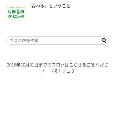
「変わる」ということ
2016年10月31日までのブログはこちらをご覧くださ
い →過去ブログ