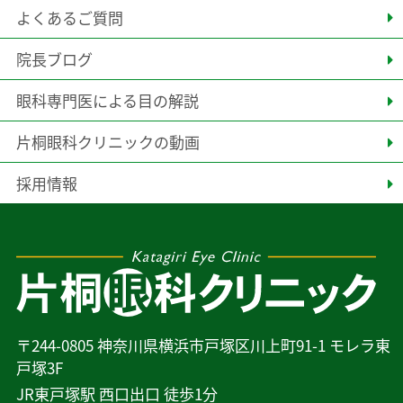
よくあるご質問
院長ブログ
眼科専門医による目の解説
片桐眼科クリニックの動画
採用情報
〒244-0805 神奈川県横浜市戸塚区川上町91-1 モレラ東
戸塚3F
JR東戸塚駅 西口出口 徒歩1分