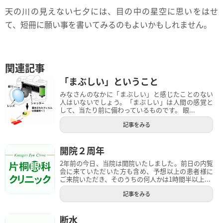
天の川の見えない七夕には、目の中の星空に思いをはせ
て、短冊に願い事を書いてみるのもよいかもしれません。
関連記事
「まぶしい」ということ
みなさんのなかに「まぶしい」と感じたことのない
人はいないでしょう。「まぶしい」は人間の感覚と
して、当たり前に備わっているものです。 眼...
記事をみる
開院２周年
2年前の今日、当院は開院いたしました。前日の内覧
会に来ていただいた方も含め、予想以上の患者様に
ご来院いただき、そのうちの何人かは1時間半以上...
記事をみる
断水