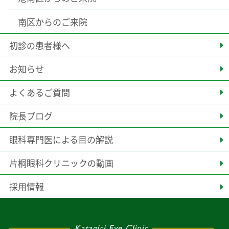
南区からのご来院
初診の患者様へ
お知らせ
よくあるご質問
院長ブログ
眼科専門医による目の解説
片桐眼科クリニックの動画
採用情報