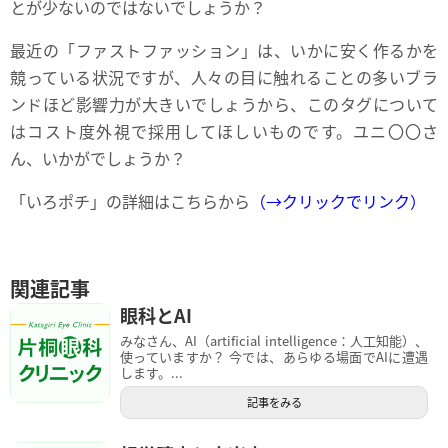
とが少ないのではないでしょうか？
最近の「ファストファッション」は、いかに安く作るかを
競っている状況ですが、人々の目に触れることの多いブラ
ンドほど影響力が大きいでしょうから、このタグについて
はコスト度外視で採用してほしいものです。ユニ〇〇さ
ん、いかがでしょうか？
「いろポチ」の詳細はこちらから
（→クリックでリンク）
関連記事
眼科とAI
みなさん、AI（artificial intelligence：人工知能）、
使っていますか？ 今では、あらゆる場面でAIに遭遇
します。...
記事をみる