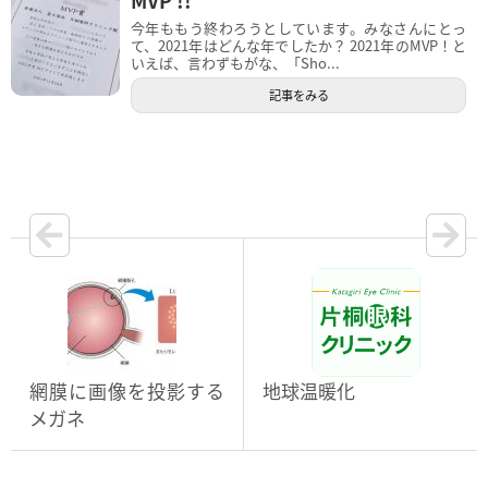
今年ももう終わろうとしています。みなさんにとっ
て、2021年はどんな年でしたか？ 2021年のMVP！と
いえば、言わずもがな、「Sho...
記事をみる
網膜に画像を投影する
地球温暖化
メガネ