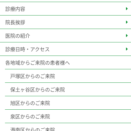
診療内容
院長挨拶
医院の紹介
診療日時・アクセス
各地域からご来院の患者様へ
戸塚区からのご来院
保土ヶ谷区からのご来院
旭区からのご来院
泉区からのご来院
港南区からのご来院