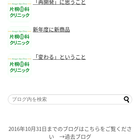
「再開発」に思うこと
新年度に新商品
「変わる」ということ
2016年10月31日までのブログはこちらをご覧くださ
い →過去ブログ