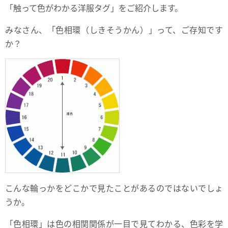
「触って色がわかる洋服タグ」をご紹介します。
みなさん、「色相環（しきそうかん）」って、ご存知です
か？
こんな輪っかをどこかで見たことがあるのではないでしょ
うか。
「色相環」は色の相関関係が一目で見てわかる、色彩を学