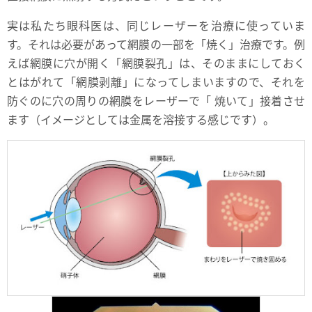
実は私たち眼科医は、同じレーザーを治療に使っていま
す。それは必要があって網膜の一部を「焼く」治療です。例
えば網膜に穴が開く「網膜裂孔」は、そのままにしておく
とはがれて「網膜剥離」になってしまいますので、それを
防ぐのに穴の周りの網膜をレーザーで「 焼いて」接着させ
ます（イメージとしては金属を溶接する感じです）。