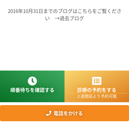
2016年10月31日までのブログはこちらをご覧くださ
い →過去ブログ
順番待ちを確認する
診療の予約をする
２週間前より予約可能
電話をかける