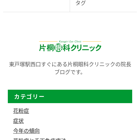
タグ
東戸塚駅西口すぐにある片桐眼科クリニックの院長
ブログです。
カテゴリー
花粉症
症状
今年の傾向