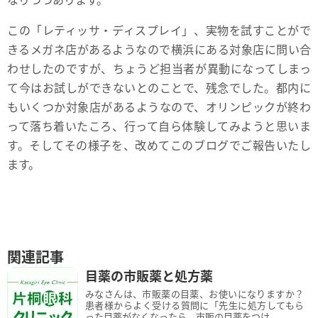
この「レティッサ・ディスプレイ」、実物を試すことがで
きるメガネ店があるようなので横浜にある対象店に問い合
わせしたのですが、ちょうど担当者が異動になってしまっ
て今はお試しができないとのことで、残念でした。都内に
もいくつか対象店があるようなので、オリンピックが終わ
って落ち着いたころ、行って自ら体験してみようと思いま
す。そしてその様子を、改めてこのブログでご報告いたし
ます。
関連記事
目薬の市販薬と処方薬
みなさんは、市販薬の目薬、お使いになりますか？
患者様からよく受ける質問に「先生に処方してもら
った目薬がなくなったら、市販の目薬をつけ...