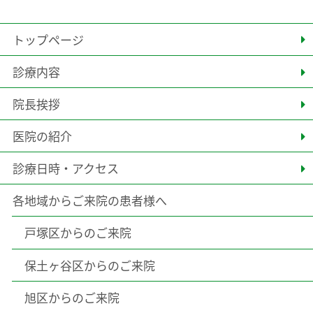
トップページ
診療内容
院長挨拶
医院の紹介
診療日時・アクセス
各地域からご来院の患者様へ
戸塚区からのご来院
保土ヶ谷区からのご来院
旭区からのご来院