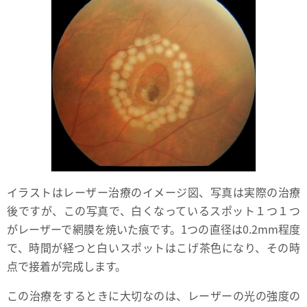
イラストはレーザー治療のイメージ図、写真は実際の治療
後ですが、この写真で、白くなっているスポット１つ１つ
がレーザーで網膜を焼いた痕です。1つの直径は0.2mm程度
で、時間が経つと白いスポットはこげ茶色になり、その時
点で接着が完成します。
この治療をするときに大切なのは、レーザーの光の強度の