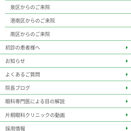
泉区からのご来院
港南区からのご来院
南区からのご来院
初診の患者様へ
お知らせ
よくあるご質問
院長ブログ
眼科専門医による目の解説
片桐眼科クリニックの動画
採用情報