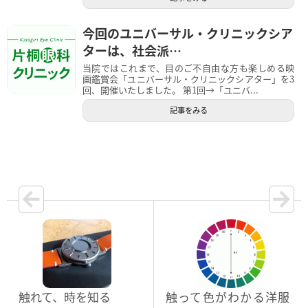
今回のユニバーサル・クリニックシア
ターは、社会派…
当院ではこれまで、目のご不自由な方も楽しめる映
画鑑賞会「ユニバーサル・クリニックシアター」を3
回、開催いたしました。 第1回→「ユニバ...
記事をみる
触れて、時を知る
触って色がわかる洋服