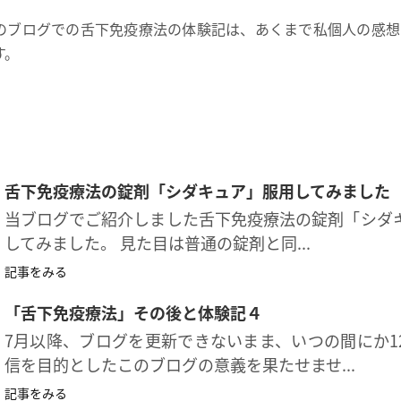
のブログでの舌下免疫療法の体験記は、あくまで私個人の感想
す。
舌下免疫療法の錠剤「シダキュア」服用してみました
当ブログでご紹介しました舌下免疫療法の錠剤「シダ
してみました。 見た目は普通の錠剤と同...
記事をみる
「舌下免疫療法」その後と体験記４
7月以降、ブログを更新できないまま、いつの間にか1
信を目的としたこのブログの意義を果たせませ...
記事をみる