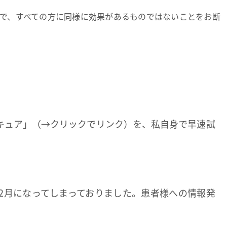
で、すべての方に同様に効果があるものではないことをお断
キュア」（→クリックでリンク）を、私自身で早速試
2月になってしまっておりました。患者様への情報発