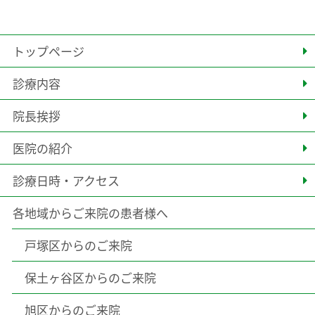
トップページ
診療内容
院長挨拶
医院の紹介
診療日時・アクセス
各地域からご来院の患者様へ
戸塚区からのご来院
保土ヶ谷区からのご来院
旭区からのご来院