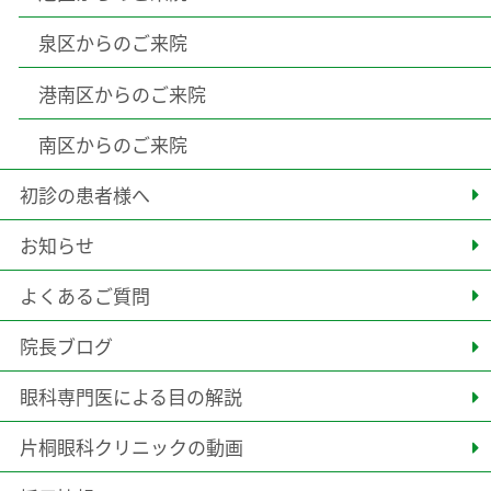
泉区からのご来院
港南区からのご来院
南区からのご来院
初診の患者様へ
お知らせ
よくあるご質問
院長ブログ
眼科専門医による目の解説
片桐眼科クリニックの動画