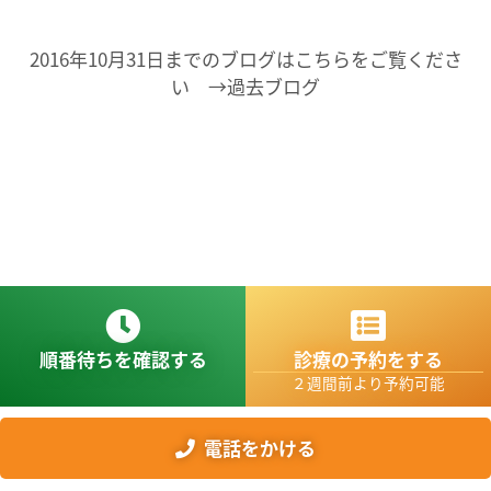
2016年10月31日までのブログはこちらをご覧くださ
い →過去ブログ
順番待ちを確認する
診療の予約をする
２週間前より予約可能
電話をかける