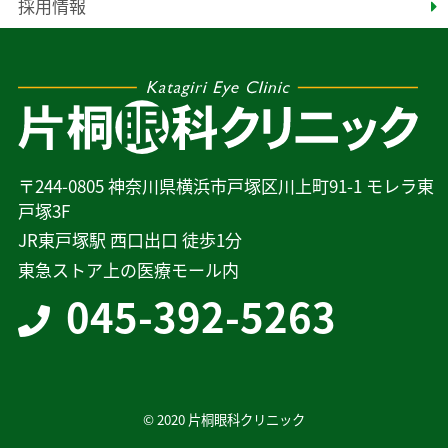
採用情報
〒244-0805 神奈川県横浜市戸塚区川上町91-1 モレラ東
戸塚3F
JR東戸塚駅 西口出口 徒歩1分
東急ストア上の医療モール内
045-392-5263
© 2020 片桐眼科クリニック