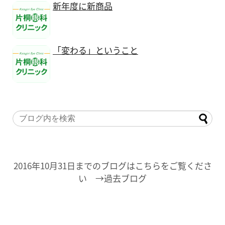
新年度に新商品
「変わる」ということ
2016年10月31日までのブログはこちらをご覧くださ
い →過去ブログ