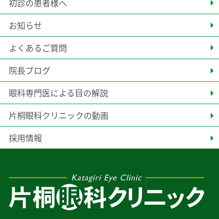
初診の患者様へ
お知らせ
よくあるご質問
院長ブログ
眼科専門医による目の解説
片桐眼科クリニックの動画
採用情報