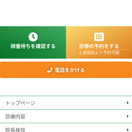
順番待ちを確認する
診療の予約をする
２週間前より予約可能
電話をかける
トップページ
診療内容
院長挨拶