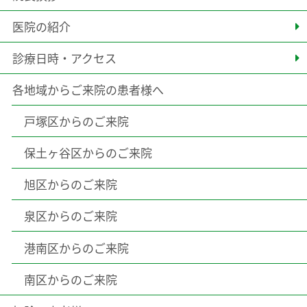
医院の紹介
診療日時・アクセス
各地域からご来院の患者様へ
戸塚区からのご来院
保土ヶ谷区からのご来院
旭区からのご来院
泉区からのご来院
港南区からのご来院
南区からのご来院