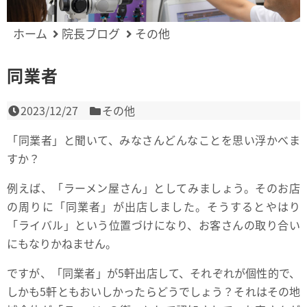
ホーム
院長ブログ
その他
同業者
2023/12/27
その他
「同業者」と聞いて、みなさんどんなことを思い浮かべま
すか？
例えば、「ラーメン屋さん」としてみましょう。そのお店
の周りに「同業者」が出店しました。そうするとやはり
「ライバル」という位置づけになり、お客さんの取り合い
にもなりかねません。
ですが、「同業者」が5軒出店して、それぞれが個性的で、
しかも5軒ともおいしかったらどうでしょう？それはその地