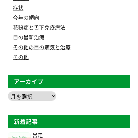
症状
今年の傾向
花粉症と舌下免疫療法
目の最新治療
その他の目の病気と治療
その他
アーカイブ
新着記事
暴走