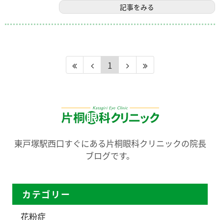
記事をみる
1
東戸塚駅西口すぐにある片桐眼科クリニックの院長
ブログです。
カテゴリー
花粉症