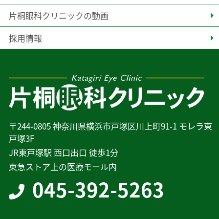
片桐眼科クリニックの動画
採用情報
〒244-0805 神奈川県横浜市戸塚区川上町91-1 モレラ東
戸塚3F
JR東戸塚駅 西口出口 徒歩1分
東急ストア上の医療モール内
045-392-5263