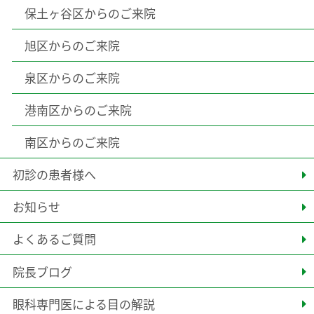
保土ヶ谷区からのご来院
旭区からのご来院
泉区からのご来院
港南区からのご来院
南区からのご来院
初診の患者様へ
お知らせ
よくあるご質問
院長ブログ
眼科専門医による目の解説