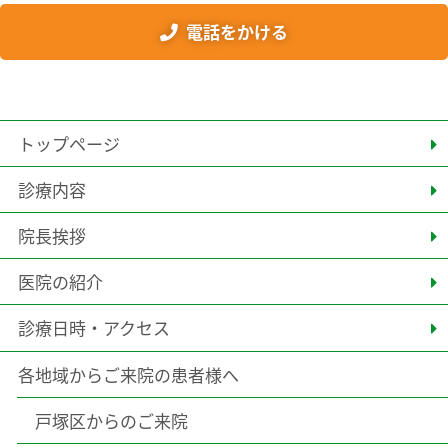
電話をかける
トップページ
診療内容
院長挨拶
医院の紹介
診療日時・アクセス
各地域からご来院の患者様へ
戸塚区からのご来院