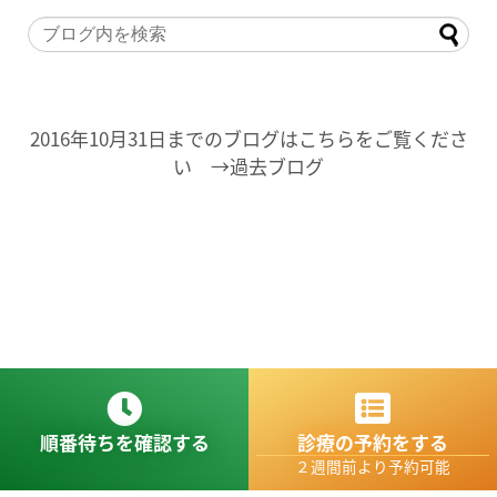
2016年10月31日までのブログはこちらをご覧くださ
い →過去ブログ
順番待ちを確認する
診療の予約をする
２週間前より予約可能